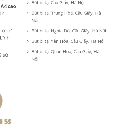
Bút bi tại Cầu Giấy, Hà Nội
 A4 cao
Bút bi tại Trung Hòa, Cầu Giấy, Hà
ấn
Nội
 từ cơ
Bút bi tại Nghĩa Đô, Cầu Giấy, Hà Nội
 Lĩnh
Bút bi tại Yên Hòa, Cầu Giấy, Hà Nội
Bút bi tại Quan Hoa, Cầu Giấy, Hà
ý sử
Nội