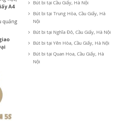
Bút bi tại Cầu Giấy, Hà Nội
iấy A4
Bút bi tại Trung Hòa, Cầu Giấy, Hà
ệu quảng
Nội
Bút bi tại Nghĩa Đô, Cầu Giấy, Hà Nội
giao
Bút bi tại Yên Hòa, Cầu Giấy, Hà Nội
Đại
Bút bi tại Quan Hoa, Cầu Giấy, Hà
Nội