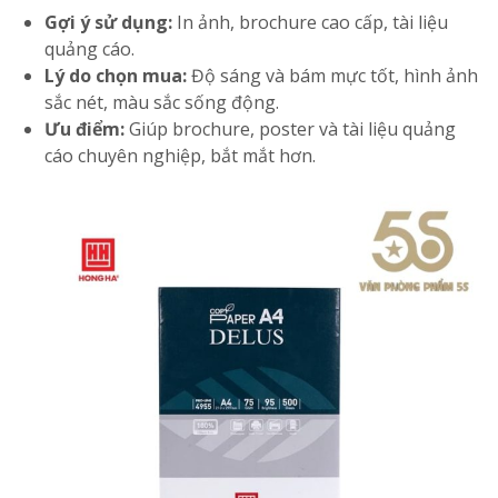
Gợi ý sử dụng:
In ảnh, brochure cao cấp, tài liệu
quảng cáo.
Lý do chọn mua:
Độ sáng và bám mực tốt, hình ảnh
sắc nét, màu sắc sống động.
Ưu điểm:
Giúp brochure, poster và tài liệu quảng
cáo chuyên nghiệp, bắt mắt hơn.