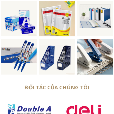
ĐỐI TÁC CỦA CHÚNG TÔI