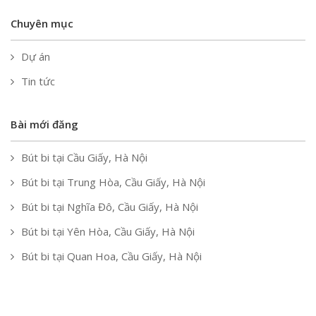
Chuyên mục
Dự án
Tin tức
Bài mới đăng
Bút bi tại Cầu Giấy, Hà Nội
Bút bi tại Trung Hòa, Cầu Giấy, Hà Nội
Bút bi tại Nghĩa Đô, Cầu Giấy, Hà Nội
Bút bi tại Yên Hòa, Cầu Giấy, Hà Nội
Bút bi tại Quan Hoa, Cầu Giấy, Hà Nội