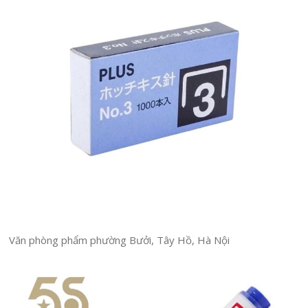
Văn phòng phẩm phường Bưởi, Tây Hồ, Hà Nội