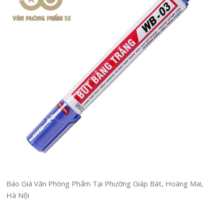
Báo Giá Văn Phòng Phẩm Tại Phường Giáp Bát, Hoàng Mai,
Hà Nội