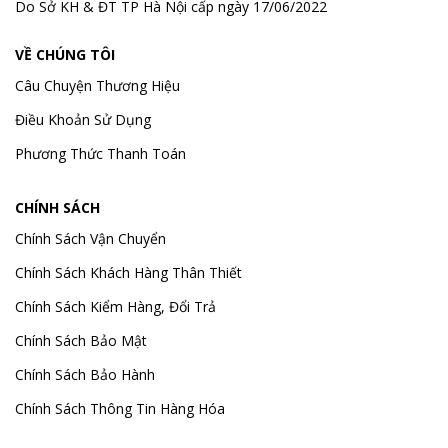
Do Sở KH & ĐT TP Hà Nội cấp ngày 17/06/2022
VỀ CHÚNG TÔI
Câu Chuyện Thương Hiệu
Điều Khoản Sử Dụng
Phương Thức Thanh Toán
CHÍNH SÁCH
Chính Sách Vận Chuyển
Chính Sách Khách Hàng Thân Thiết
Chính Sách Kiểm Hàng, Đổi Trả
Chính Sách Bảo Mật
Chính Sách Bảo Hành
Chính Sách Thông Tin Hàng Hóa