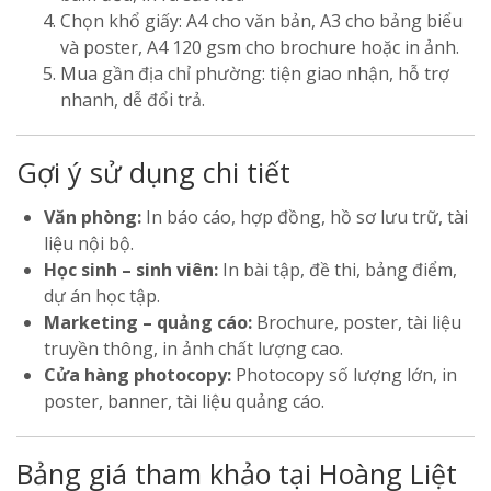
Chọn khổ giấy: A4 cho văn bản, A3 cho bảng biểu
và poster, A4 120 gsm cho brochure hoặc in ảnh.
Mua gần địa chỉ phường: tiện giao nhận, hỗ trợ
nhanh, dễ đổi trả.
Gợi ý sử dụng chi tiết
Văn phòng:
In báo cáo, hợp đồng, hồ sơ lưu trữ, tài
liệu nội bộ.
Học sinh – sinh viên:
In bài tập, đề thi, bảng điểm,
dự án học tập.
Marketing – quảng cáo:
Brochure, poster, tài liệu
truyền thông, in ảnh chất lượng cao.
Cửa hàng photocopy:
Photocopy số lượng lớn, in
poster, banner, tài liệu quảng cáo.
Bảng giá tham khảo tại Hoàng Liệt