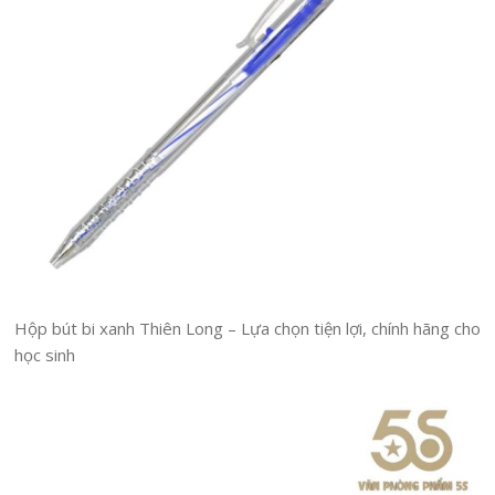
Hộp bút bi xanh Thiên Long – Lựa chọn tiện lợi, chính hãng cho
học sinh