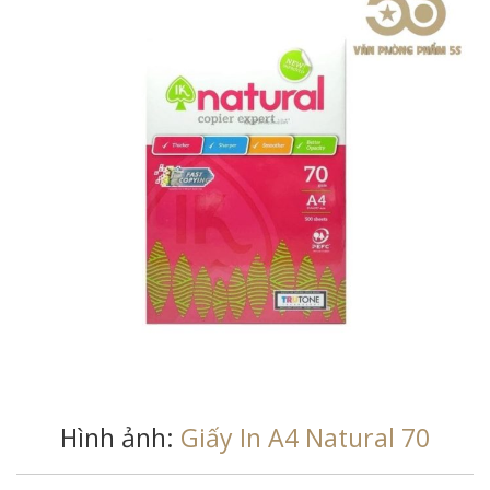
Hình ảnh:
Giấy In A4 Natural 70