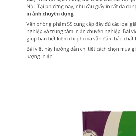
Nội. Tại phường này, nhu cầu giấy in rất đa dạn
in ảnh chuyên dụng
.
Văn phòng phẩm 5S cung cấp đầy đủ các loại giấy
nghiệp và trung tâm in ấn chuyên nghiệp. Bài vi
giúp bạn tiết kiệm chi phí mà vẫn đảm bảo chất 
Bài viết này hướng dẫn chi tiết cách chọn mua gi
lượng in ấn.