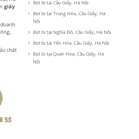
Bút bi tại Cầu Giấy, Hà Nội
n
giấy
Bút bi tại Trung Hòa, Cầu Giấy, Hà
Nội
, doanh
Công,
Bút bi tại Nghĩa Đô, Cầu Giấy, Hà Nội
Bút bi tại Yên Hòa, Cầu Giấy, Hà Nội
bảo chất
Bút bi tại Quan Hoa, Cầu Giấy, Hà
Nội