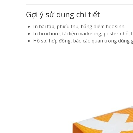
Gợi ý sử dụng chi tiết
In bài tập, phiếu thu, bảng điểm học sinh.
In brochure, tài liệu marketing, poster nhỏ, 
Hồ sơ, hợp đồng, báo cáo quan trọng dùng g