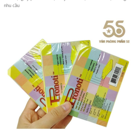
nhu cầu