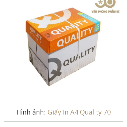
Hình ảnh:
Giấy In A4 Quality 70