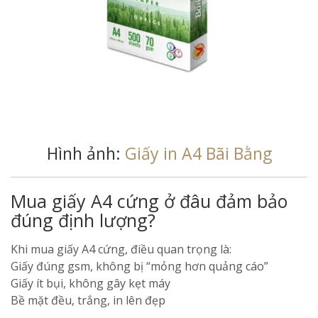
Hình ảnh:
Giấy in A4 Bãi Bằng
Mua giấy A4 cứng ở đâu đảm bảo
đúng định lượng?
Khi mua giấy A4 cứng, điều quan trọng là:
Giấy đúng gsm, không bị “mỏng hơn quảng cáo”
Giấy ít bụi, không gây kẹt máy
Bề mặt đều, trắng, in lên đẹp