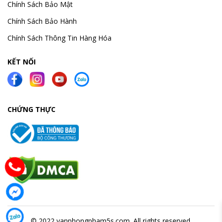
Chính Sách Bảo Mật
Chính Sách Bảo Hành
Chính Sách Thông Tin Hàng Hóa
KẾT NỐI
CHỨNG THỰC
© 2022 vanphongpham5s.com. All rights reserved.