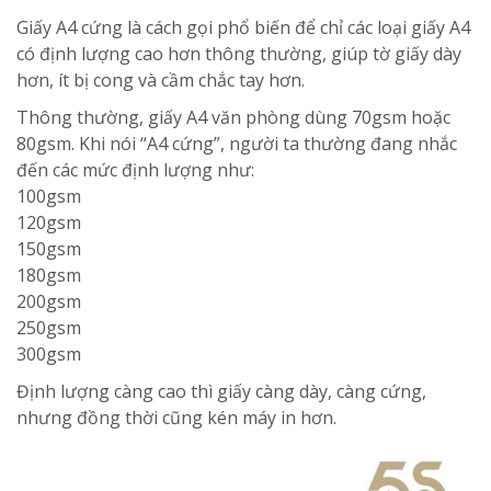
Giấy A4 cứng là cách gọi phổ biến để chỉ các loại giấy A4
có định lượng cao hơn thông thường, giúp tờ giấy dày
hơn, ít bị cong và cầm chắc tay hơn.
Thông thường, giấy A4 văn phòng dùng 70gsm hoặc
80gsm. Khi nói “A4 cứng”, người ta thường đang nhắc
đến các mức định lượng như:
100gsm
120gsm
150gsm
180gsm
200gsm
250gsm
300gsm
Định lượng càng cao thì giấy càng dày, càng cứng,
nhưng đồng thời cũng kén máy in hơn.