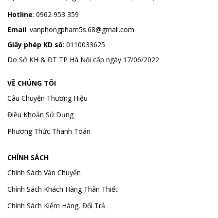
Hotline
:
0962 953 359
Email
:
vanphongpham5s.68@gmail.com
Giấy phép KD số
: 0110033625
Do Sở KH & ĐT TP Hà Nội cấp ngày 17/06/2022
VỀ CHÚNG TÔI
Câu Chuyện Thương Hiệu
Điều Khoản Sử Dụng
Phương Thức Thanh Toán
CHÍNH SÁCH
Chính Sách Vận Chuyển
Chính Sách Khách Hàng Thân Thiết
Chính Sách Kiểm Hàng, Đổi Trả