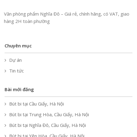
Văn phòng phẩm Nghĩa Đô – Giá rẻ, chính hãng, có VAT, giao
hàng 2H toàn phường
Chuyên mục
Dự án
Tin tức
Bài mới đăng
Bút bi tại Cầu Giấy, Hà Nội
Bút bi tại Trung Hòa, Cầu Giấy, Hà Nội
Bút bi tại Nghĩa Đô, Cầu Giấy, Hà Nội
Bút bi tại Yên Hòa, Cầu Giấy, Hà Nội