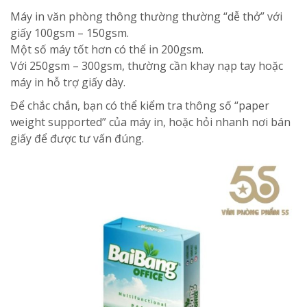
Máy in văn phòng thông thường thường “dễ thở” với
giấy 100gsm – 150gsm.
Một số máy tốt hơn có thể in 200gsm.
Với 250gsm – 300gsm, thường cần khay nạp tay hoặc
máy in hỗ trợ giấy dày.
Để chắc chắn, bạn có thể kiểm tra thông số “paper
weight supported” của máy in, hoặc hỏi nhanh nơi bán
giấy để được tư vấn đúng.