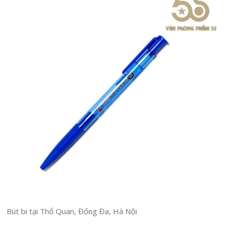
Bút bi tại Thổ Quan, Đống Đa, Hà Nội