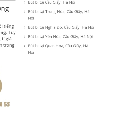
Bút bi tại Cầu Giấy, Hà Nội
ờng
Bút bi tại Trung Hòa, Cầu Giấy, Hà
Nội
i tiếng
Bút bi tại Nghĩa Đô, Cầu Giấy, Hà Nội
ọng
. Tuy
Bút bi tại Yên Hòa, Cầu Giấy, Hà Nội
tỉ giá
an trọng
Bút bi tại Quan Hoa, Cầu Giấy, Hà
Nội