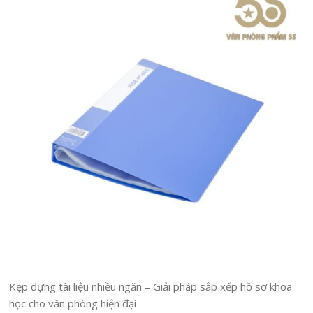
Kẹp đựng tài liệu nhiều ngăn – Giải pháp sắp xếp hồ sơ khoa
học cho văn phòng hiện đại