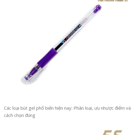
Các loại bút gel phổ biến hiện nay: Phân loại, ưu nhược điểm và
cách chọn đúng