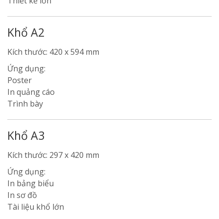
Thiết kế lớn
Khổ A2
Kích thước: 420 x 594 mm
Ứng dụng:
Poster
In quảng cáo
Trình bày
Khổ A3
Kích thước: 297 x 420 mm
Ứng dụng:
In bảng biểu
In sơ đồ
Tài liệu khổ lớn