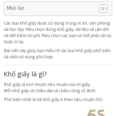
Mục lục
Các loại khổ giấy được sử dụng trong in ấn, văn phòng
và học tập. Nếu chọn đúng khổ giấy, tài liệu sẽ cân đối
và tiết kiệm chi phí. Nếu chọn sai, bạn có thể phải cắt lại
hoặc in lại.
Bài viết này giúp bạn hiểu rõ các loại khổ giấy phổ biến
và cách sử dụng phù hợp.
Khổ giấy là gì?
Khổ giấy là kích thước tiêu chuẩn của tờ giấy.
Mỗi khổ giấy có chiều dài và chiều rộng cố định.
Phổ biến nhất là hệ khổ giấy A theo tiêu chuẩn ISO.