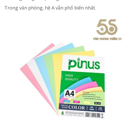
Trong văn phòng, hệ A vẫn phổ biến nhất.