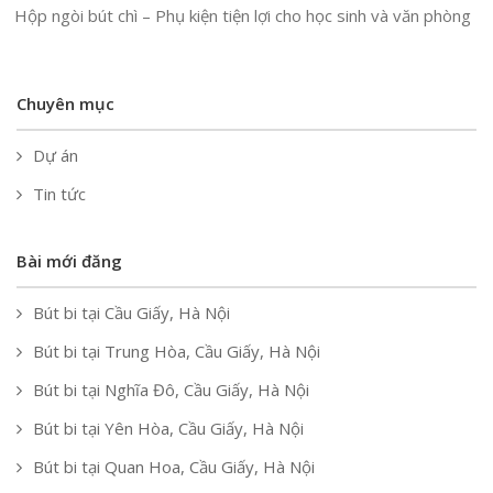
Hộp ngòi bút chì – Phụ kiện tiện lợi cho học sinh và văn phòng
Chuyên mục
Dự án
Tin tức
Bài mới đăng
Bút bi tại Cầu Giấy, Hà Nội
Bút bi tại Trung Hòa, Cầu Giấy, Hà Nội
Bút bi tại Nghĩa Đô, Cầu Giấy, Hà Nội
Bút bi tại Yên Hòa, Cầu Giấy, Hà Nội
Bút bi tại Quan Hoa, Cầu Giấy, Hà Nội