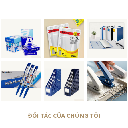
ĐỐI TÁC CỦA CHÚNG TÔI