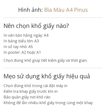
Hình ảnh:
Bìa Màu A4 Pinus
Nên chọn khổ giấy nào?
In văn bản hằng ngày: A4
In bảng biểu lớn: A3
In sổ tay nhỏ: A5
In poster: A2 hoặc A1
Chọn đúng khổ giúp tiết kiệm giấy và thời gian.
Mẹo sử dụng khổ giấy hiệu quả
Chọn đúng khổ trong cài đặt máy in
Kiểm tra khay giấy trước khi in
Bảo quản giấy nơi khô ráo
Không để lẫn nhiều khổ giấy trong cùng một khay