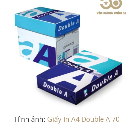
Hình ảnh:
Giấy In A4 Double A 70