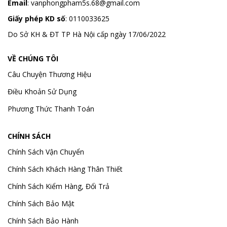
Email
:
vanphongpham5s.68@gmail.com
Giấy phép KD số
: 0110033625
Do Sở KH & ĐT TP Hà Nội cấp ngày 17/06/2022
VỀ CHÚNG TÔI
Câu Chuyện Thương Hiệu
Điều Khoản Sử Dụng
Phương Thức Thanh Toán
CHÍNH SÁCH
Chính Sách Vận Chuyển
Chính Sách Khách Hàng Thân Thiết
Chính Sách Kiểm Hàng, Đổi Trả
Chính Sách Bảo Mật
Chính Sách Bảo Hành