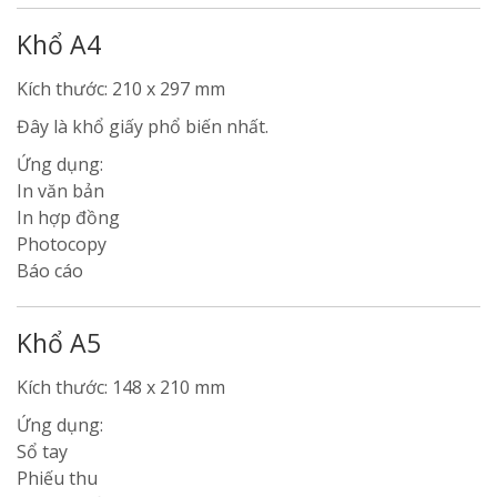
Khổ A4
Kích thước: 210 x 297 mm
Đây là khổ giấy phổ biến nhất.
Ứng dụng:
In văn bản
In hợp đồng
Photocopy
Báo cáo
Khổ A5
Kích thước: 148 x 210 mm
Ứng dụng:
Sổ tay
Phiếu thu