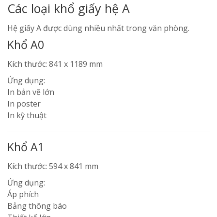
Các loại khổ giấy hệ A
Hệ giấy A được dùng nhiều nhất trong văn phòng.
Khổ A0
Kích thước: 841 x 1189 mm
Ứng dụng:
In bản vẽ lớn
In poster
In kỹ thuật
Khổ A1
Kích thước: 594 x 841 mm
Ứng dụng:
Áp phích
Bảng thông báo