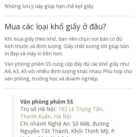
Những lưu ý này giúp hạn chế kẹt giấy.
Mua các loại khổ giấy ở đâu?
Khi mua giấy theo khổ, bạn nên chọn nơi bán có đủ
kích thước và định lượng. Giấy chất lượng tốt giúp bản
in đẹp và máy in bền hơn.
Văn phòng phẩm 5S cung cấp đầy đủ các khổ giấy như
A4, A3, A5 với nhiều định lượng khác nhau. Phù hợp cho
văn phòng, trường học và doanh nghiệp.
Văn phòng phẩm 5S
Trụ sở Hà Nội:
192 Lê Trọng Tấn,
Thanh Xuân, Hà Nội
Chi nhánh Nghệ An: Số 668, đường
Nguyễn Tất Thành, Khối Thịnh Mỹ, P.