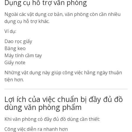
Dụng cụ hỗ trợ văn phòng
Ngoài các vật dụng cơ bản, văn phòng còn cần nhiều
dụng cụ hỗ trợ khác.
Ví dụ:
Dao rọc giấy
Băng keo
Máy tính cầm tay
Giấy note
Những vật dụng này giúp công việc hằng ngày thuận
tiện hơn.
Lợi ích của việc chuẩn bị đầy đủ đồ
dùng văn phòng phẩm
Khi văn phòng có đầy đủ đồ dùng cần thiết:
Công việc diễn ra nhanh hơn