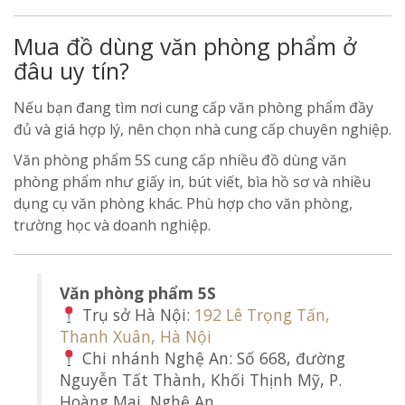
Mua đồ dùng văn phòng phẩm ở
đâu uy tín?
Nếu bạn đang tìm nơi cung cấp văn phòng phẩm đầy
đủ và giá hợp lý, nên chọn nhà cung cấp chuyên nghiệp.
Văn phòng phẩm 5S cung cấp nhiều đồ dùng văn
phòng phẩm như giấy in, bút viết, bìa hồ sơ và nhiều
dụng cụ văn phòng khác. Phù hợp cho văn phòng,
trường học và doanh nghiệp.
Văn phòng phẩm 5S
Trụ sở Hà Nội:
192 Lê Trọng Tấn,
Thanh Xuân, Hà Nội
Chi nhánh Nghệ An: Số 668, đường
Nguyễn Tất Thành, Khối Thịnh Mỹ, P.
Hoàng Mai, Nghệ An