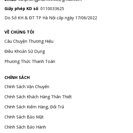
Giấy phép KD số
: 0110033625
Do Sở KH & ĐT TP Hà Nội cấp ngày 17/06/2022
VỀ CHÚNG TÔI
Câu Chuyện Thương Hiệu
Điều Khoản Sử Dụng
Phương Thức Thanh Toán
CHÍNH SÁCH
Chính Sách Vận Chuyển
Chính Sách Khách Hàng Thân Thiết
Chính Sách Kiểm Hàng, Đổi Trả
Chính Sách Bảo Mật
Chính Sách Bảo Hành