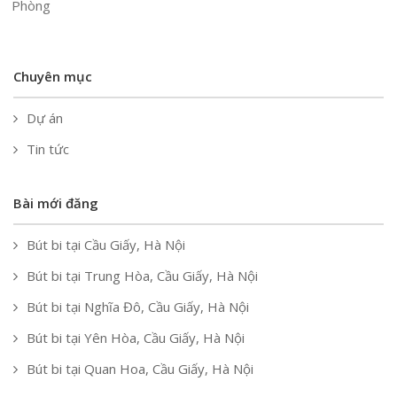
Phòng
Chuyên mục
Dự án
Tin tức
Bài mới đăng
Bút bi tại Cầu Giấy, Hà Nội
Bút bi tại Trung Hòa, Cầu Giấy, Hà Nội
Bút bi tại Nghĩa Đô, Cầu Giấy, Hà Nội
Bút bi tại Yên Hòa, Cầu Giấy, Hà Nội
Bút bi tại Quan Hoa, Cầu Giấy, Hà Nội