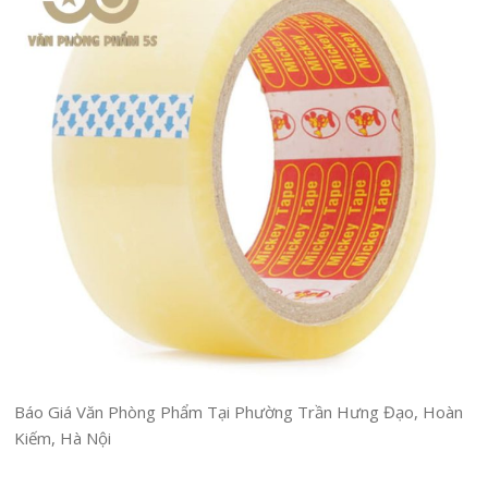
Báo Giá Văn Phòng Phẩm Tại Phường Trần Hưng Đạo, Hoàn
Kiếm, Hà Nội