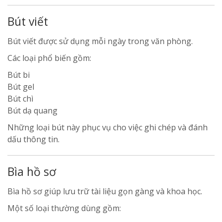
Bút viết
Bút viết được sử dụng mỗi ngày trong văn phòng.
Các loại phổ biến gồm:
Bút bi
Bút gel
Bút chì
Bút dạ quang
Những loại bút này phục vụ cho việc ghi chép và đánh
dấu thông tin.
Bìa hồ sơ
Bìa hồ sơ giúp lưu trữ tài liệu gọn gàng và khoa học.
Một số loại thường dùng gồm: