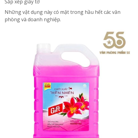
Sắp xếp giấy tờ
Những vật dụng này có mặt trong hầu hết các văn
phòng và doanh nghiệp.