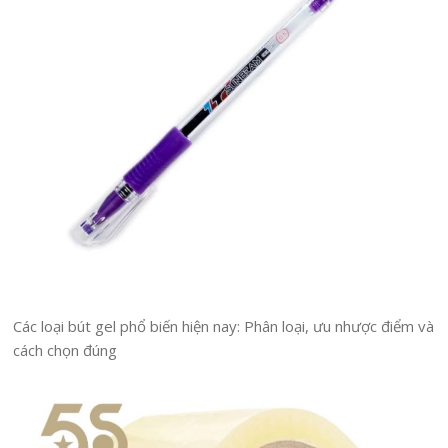
Các loại bút gel phổ biến hiện nay: Phân loại, ưu nhược điểm và
cách chọn đúng