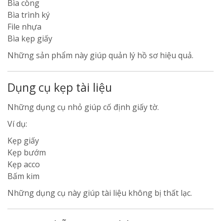
Bìa còng
Bìa trình ký
File nhựa
Bìa kẹp giấy
Những sản phẩm này giúp quản lý hồ sơ hiệu quả.
Dụng cụ kẹp tài liệu
Những dụng cụ nhỏ giúp cố định giấy tờ.
Ví dụ:
Kẹp giấy
Kẹp bướm
Kẹp acco
Bấm kim
Những dụng cụ này giúp tài liệu không bị thất lạc.