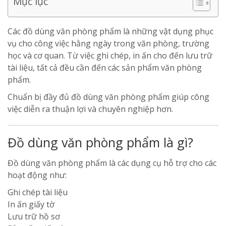
Mục lục
Các đồ dùng văn phòng phẩm là những vật dụng phục
vụ cho công việc hằng ngày trong văn phòng, trường
học và cơ quan. Từ việc ghi chép, in ấn cho đến lưu trữ
tài liệu, tất cả đều cần đến các sản phẩm văn phòng
phẩm.
Chuẩn bị đầy đủ đồ dùng văn phòng phẩm giúp công
việc diễn ra thuận lợi và chuyên nghiệp hơn.
Đồ dùng văn phòng phẩm là gì?
Đồ dùng văn phòng phẩm là các dụng cụ hỗ trợ cho các
hoạt động như:
Ghi chép tài liệu
In ấn giấy tờ
Lưu trữ hồ sơ