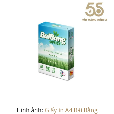
Hình ảnh:
Giấy in A4 Bãi Bằng