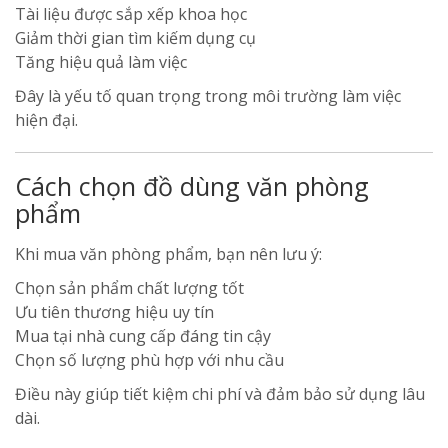
Tài liệu được sắp xếp khoa học
Giảm thời gian tìm kiếm dụng cụ
Tăng hiệu quả làm việc
Đây là yếu tố quan trọng trong môi trường làm việc
hiện đại.
Cách chọn đồ dùng văn phòng
phẩm
Khi mua văn phòng phẩm, bạn nên lưu ý:
Chọn sản phẩm chất lượng tốt
Ưu tiên thương hiệu uy tín
Mua tại nhà cung cấp đáng tin cậy
Chọn số lượng phù hợp với nhu cầu
Điều này giúp tiết kiệm chi phí và đảm bảo sử dụng lâu
dài.