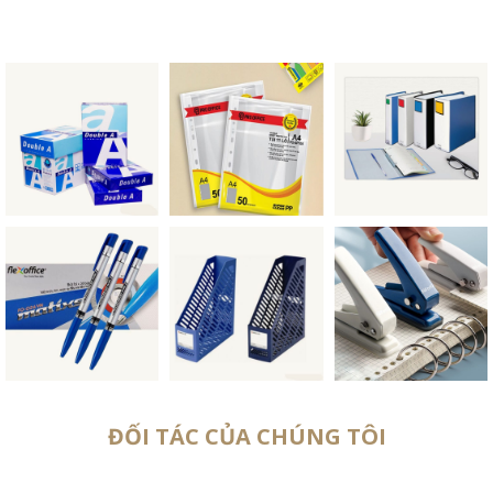
ĐỐI TÁC CỦA CHÚNG TÔI