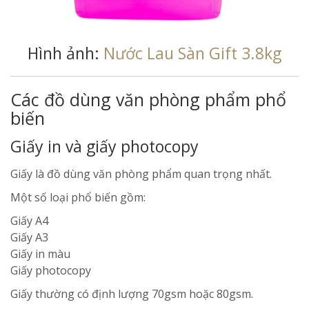
Hình ảnh:
Nước Lau Sàn Gift 3.8kg
Các đồ dùng văn phòng phẩm phổ
biến
Giấy in và giấy photocopy
Giấy là đồ dùng văn phòng phẩm quan trọng nhất.
Một số loại phổ biến gồm:
Giấy A4
Giấy A3
Giấy in màu
Giấy photocopy
Giấy thường có định lượng 70gsm hoặc 80gsm.