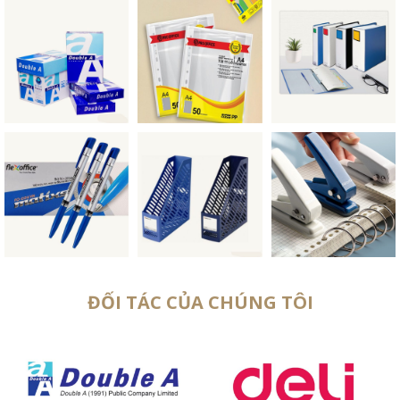
ĐỐI TÁC CỦA CHÚNG TÔI