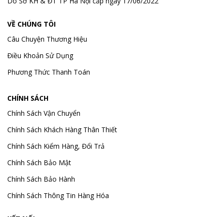
Do Sở KH & ĐT TP Hà Nội cấp ngày 17/06/2022
VỀ CHÚNG TÔI
Câu Chuyện Thương Hiệu
Điều Khoản Sử Dụng
Phương Thức Thanh Toán
CHÍNH SÁCH
Chính Sách Vận Chuyển
Chính Sách Khách Hàng Thân Thiết
Chính Sách Kiểm Hàng, Đổi Trả
Chính Sách Bảo Mật
Chính Sách Bảo Hành
Chính Sách Thông Tin Hàng Hóa