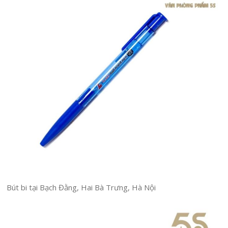
Bút bi tại Bạch Đằng, Hai Bà Trưng, Hà Nội