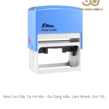
Mua Con Dấu Tại Hà Nội – Đa Dạng Mẫu, Làm Nhanh, Giá Tốt