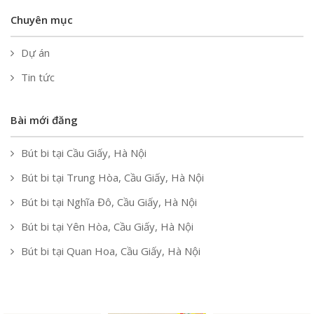
Chuyên mục
Dự án
Tin tức
Bài mới đăng
Bút bi tại Cầu Giấy, Hà Nội
Bút bi tại Trung Hòa, Cầu Giấy, Hà Nội
Bút bi tại Nghĩa Đô, Cầu Giấy, Hà Nội
Bút bi tại Yên Hòa, Cầu Giấy, Hà Nội
Bút bi tại Quan Hoa, Cầu Giấy, Hà Nội