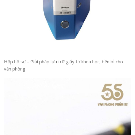
Hộp hồ sơ – Giải pháp lưu trữ giấy tờ khoa học, bền bỉ cho
văn phòng