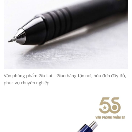
Văn phòng phẩm Gia Lai – Giao hàng tận nơi, hóa đơn đầy đủ,
phục vụ chuyên nghiệp