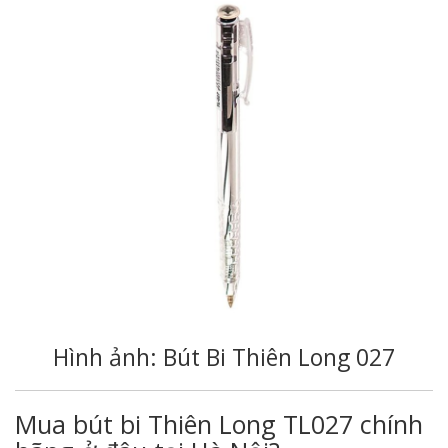
Hình ảnh: Bút Bi Thiên Long 027
Mua bút bi Thiên Long TL027 chính