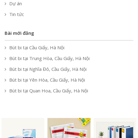
Dự án
Tin tức
Bài mới đăng
Bút bi tại Cầu Giấy, Hà Nội
Bút bi tại Trung Hòa, Cầu Giấy, Hà Nội
Bút bi tại Nghĩa Đô, Cầu Giấy, Hà Nội
Bút bi tại Yên Hòa, Cầu Giấy, Hà Nội
Bút bi tại Quan Hoa, Cầu Giấy, Hà Nội