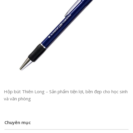
Hộp bút Thiên Long – Sản phẩm tiện lợi, bền đẹp cho học sinh
và văn phòng
Chuyên mục