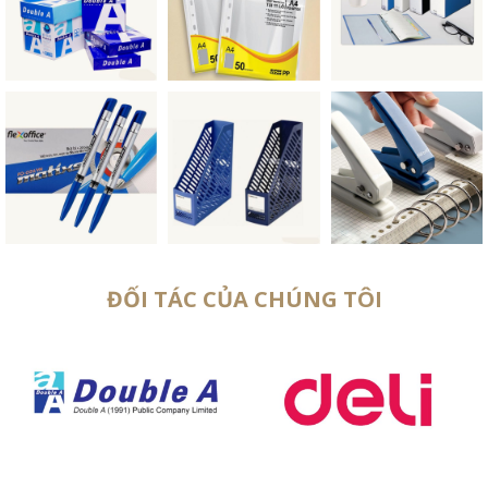
ĐỐI TÁC CỦA CHÚNG TÔI