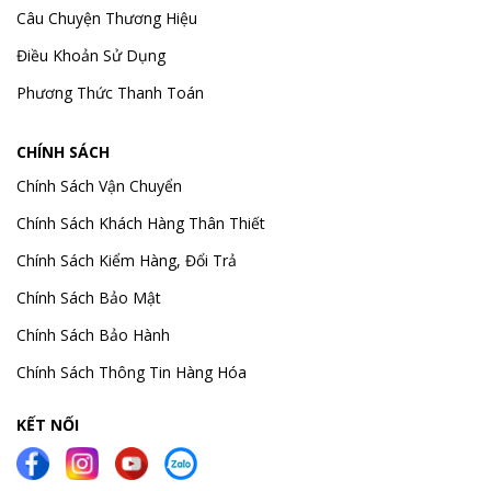
Câu Chuyện Thương Hiệu
Điều Khoản Sử Dụng
Phương Thức Thanh Toán
CHÍNH SÁCH
Chính Sách Vận Chuyển
Chính Sách Khách Hàng Thân Thiết
Chính Sách Kiểm Hàng, Đổi Trả
Chính Sách Bảo Mật
Chính Sách Bảo Hành
Chính Sách Thông Tin Hàng Hóa
KẾT NỐI