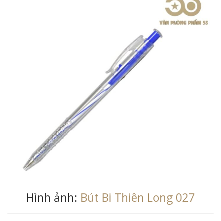
Hình ảnh:
Bút Bi Thiên Long 027