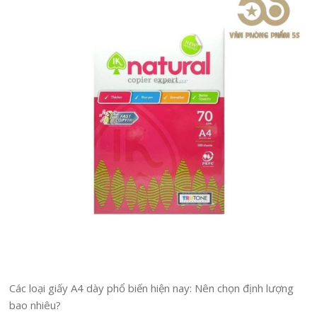
Các loại giấy A4 dày phổ biến hiện nay: Nên chọn định lượng
bao nhiêu?