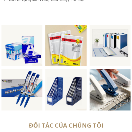
ĐỐI TÁC CỦA CHÚNG TÔI