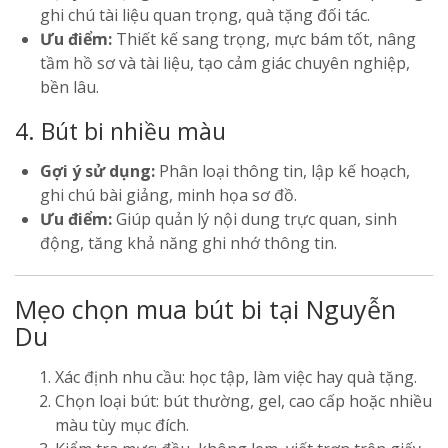
ghi chú tài liệu quan trọng, quà tặng đối tác.
Ưu điểm:
Thiết kế sang trọng, mực bám tốt, nâng
tầm hồ sơ và tài liệu, tạo cảm giác chuyên nghiệp,
bền lâu.
4. Bút bi nhiều màu
Gợi ý sử dụng:
Phân loại thông tin, lập kế hoạch,
ghi chú bài giảng, minh họa sơ đồ.
Ưu điểm:
Giúp quản lý nội dung trực quan, sinh
động, tăng khả năng ghi nhớ thông tin.
Mẹo chọn mua bút bi tại Nguyễn
Du
Xác định nhu cầu: học tập, làm việc hay quà tặng.
Chọn loại bút: bút thường, gel, cao cấp hoặc nhiều
màu tùy mục đích.