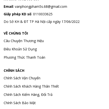
Email
:
vanphongpham5s.68@gmail.com
Giấy phép KD số
: 0110033625
Do Sở KH & ĐT TP Hà Nội cấp ngày 17/06/2022
VỀ CHÚNG TÔI
Câu Chuyện Thương Hiệu
Điều Khoản Sử Dụng
Phương Thức Thanh Toán
CHÍNH SÁCH
Chính Sách Vận Chuyển
Chính Sách Khách Hàng Thân Thiết
Chính Sách Kiểm Hàng, Đổi Trả
Chính Sách Bảo Mật