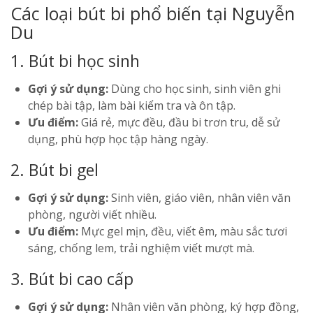
Các loại bút bi phổ biến tại Nguyễn
Du
1. Bút bi học sinh
Gợi ý sử dụng:
Dùng cho học sinh, sinh viên ghi
chép bài tập, làm bài kiểm tra và ôn tập.
Ưu điểm:
Giá rẻ, mực đều, đầu bi trơn tru, dễ sử
dụng, phù hợp học tập hàng ngày.
2. Bút bi gel
Gợi ý sử dụng:
Sinh viên, giáo viên, nhân viên văn
phòng, người viết nhiều.
Ưu điểm:
Mực gel mịn, đều, viết êm, màu sắc tươi
sáng, chống lem, trải nghiệm viết mượt mà.
3. Bút bi cao cấp
Gợi ý sử dụng:
Nhân viên văn phòng, ký hợp đồng,