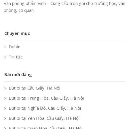
Văn phòng phẩm Vinh – Cung cấp trọn gói cho trường học, văn
phòng, cơ quan
Chuyên mục
Dự án
Tin tức
Bài mới đăng
Bút bi tại Cầu Giấy, Hà Nội
Bút bi tại Trung Hòa, Cầu Giấy, Hà Nội
Bút bi tại Nghĩa Đô, Cầu Giấy, Hà Nội
Bút bi tại Yên Hòa, Cầu Giấy, Hà Nội
Bút bi tại Quan Hoa, Cầu Giấy, Hà Nội