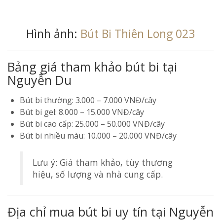
Hình ảnh:
Bút Bi Thiên Long 023
Bảng giá tham khảo bút bi tại
Nguyễn Du
Bút bi thường: 3.000 – 7.000 VNĐ/cây
Bút bi gel: 8.000 – 15.000 VNĐ/cây
Bút bi cao cấp: 25.000 – 50.000 VNĐ/cây
Bút bi nhiều màu: 10.000 – 20.000 VNĐ/cây
Lưu ý: Giá tham khảo, tùy thương
hiệu, số lượng và nhà cung cấp.
Địa chỉ mua bút bi uy tín tại Nguyễn