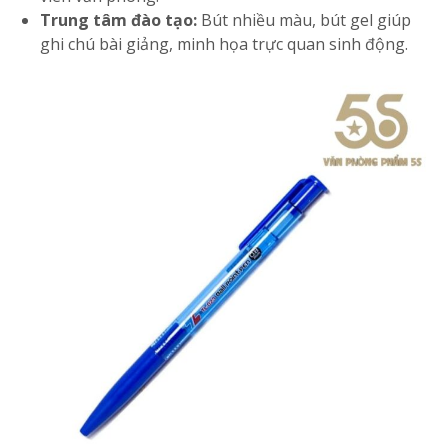
Trung tâm đào tạo:
Bút nhiều màu, bút gel giúp
ghi chú bài giảng, minh họa trực quan sinh động.