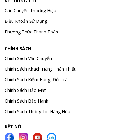
VỀ CHÚNG TÔI
Câu Chuyện Thương Hiệu
Điều Khoản Sử Dụng
Phương Thức Thanh Toán
CHÍNH SÁCH
Chính Sách Vận Chuyển
Chính Sách Khách Hàng Thân Thiết
Chính Sách Kiểm Hàng, Đổi Trả
Chính Sách Bảo Mật
Chính Sách Bảo Hành
Chính Sách Thông Tin Hàng Hóa
KẾT NỐI