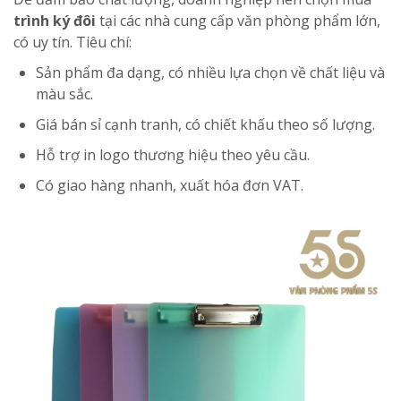
trình ký đôi
tại các nhà cung cấp văn phòng phẩm lớn,
có uy tín. Tiêu chí:
Sản phẩm đa dạng, có nhiều lựa chọn về chất liệu và
màu sắc.
Giá bán sỉ cạnh tranh, có chiết khấu theo số lượng.
Hỗ trợ in logo thương hiệu theo yêu cầu.
Có giao hàng nhanh, xuất hóa đơn VAT.