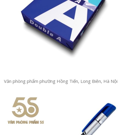
Văn phòng phẩm phường Hồng Tiến, Long Biên, Hà Nội