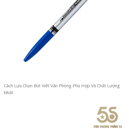
Cách Lựa Chọn Bút Viết Văn Phòng Phù Hợp Và Chất Lượng
Nhất