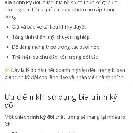
Bìa trình ký đôi
là loại bìa hồ sơ có thiết kế gấp đôi,
thường làm từ da, giả da hoặc nhựa cao cấp. Công
dụng:
Giữ và bảo vệ tài liệu khi ký duyệt.
Tăng tính thẩm mỹ, chuyên nghiệp.
Dễ dàng mang theo trong các buổi họp.
Thể hiện sự chu đáo, tôn trọng đối tác.
Đây là lý do hầu hết doanh nghiệp đều trang bị sẵn
bìa trình ký đôi cho lãnh đạo và nhân viên hành chính.
Ưu điểm khi sử dụng bìa trình ký
đôi
Một chiếc
trình ký đôi
chất lượng sẽ mang lại nhiều lợi
ích: