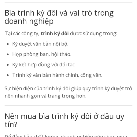
Bìa trình ký đôi và vai trò trong
doanh nghiệp
Tại các công ty,
trình ký đôi
được sử dụng trong:
Ký duyệt văn bản nội bộ.
Họp phòng ban, hội thảo.
Ký kết hợp đồng với đối tác.
Trình ký văn bản hành chính, công văn.
Sự hiện diện của trình ký đôi giúp quy trình ký duyệt trở
nên nhanh gọn và trang trọng hơn.
Nên mua bìa trình ký đôi ở đâu uy
tín?
Để đảm bảo chất lượng, doanh nghiệp nên chọn mua