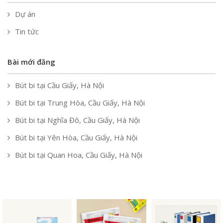
Dự án
Tin tức
Bài mới đăng
Bút bi tại Cầu Giấy, Hà Nội
Bút bi tại Trung Hòa, Cầu Giấy, Hà Nội
Bút bi tại Nghĩa Đô, Cầu Giấy, Hà Nội
Bút bi tại Yên Hòa, Cầu Giấy, Hà Nội
Bút bi tại Quan Hoa, Cầu Giấy, Hà Nội