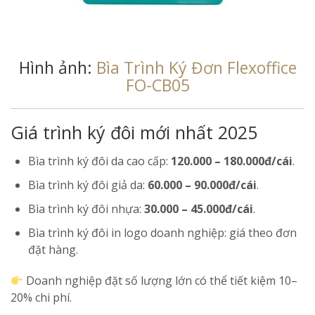
Hình ảnh:
Bìa Trình Ký Đơn Flexoffice
FO-CB05
Giá trình ký đôi mới nhất 2025
Bìa trình ký đôi da cao cấp:
120.000 – 180.000đ/cái
.
Bìa trình ký đôi giả da:
60.000 – 90.000đ/cái
.
Bìa trình ký đôi nhựa:
30.000 – 45.000đ/cái
.
Bìa trình ký đôi in logo doanh nghiệp: giá theo đơn
đặt hàng.
Doanh nghiệp đặt số lượng lớn có thể tiết kiệm 10–
20% chi phí.