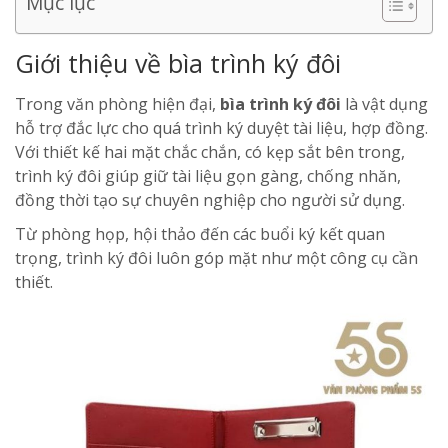
Mục lục
Giới thiệu về bìa trình ký đôi
Trong văn phòng hiện đại,
bìa trình ký đôi
là vật dụng
hỗ trợ đắc lực cho quá trình ký duyệt tài liệu, hợp đồng.
Với thiết kế hai mặt chắc chắn, có kẹp sắt bên trong,
trình ký đôi giúp giữ tài liệu gọn gàng, chống nhăn,
đồng thời tạo sự chuyên nghiệp cho người sử dụng.
Từ phòng họp, hội thảo đến các buổi ký kết quan
trọng, trình ký đôi luôn góp mặt như một công cụ cần
thiết.