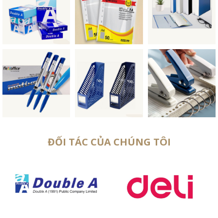
ĐỐI TÁC CỦA CHÚNG TÔI