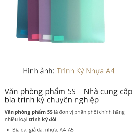
Hình ảnh:
Trình Ký Nhựa A4
Văn phòng phẩm 5S – Nhà cung cấp
bìa trình ký chuyên nghiệp
Văn phòng phẩm 5S
là đơn vị phân phối chính hãng
nhiều loại
trình ký đôi
:
Bìa da, giả da, nhựa, A4, A5.