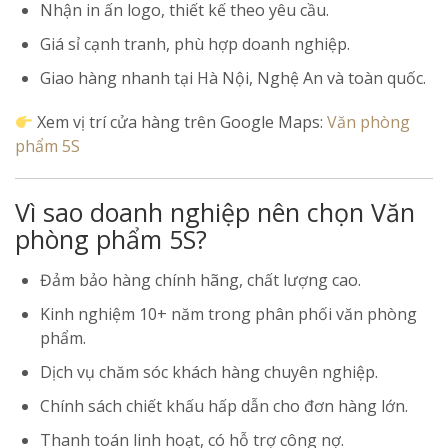
Nhận in ấn logo, thiết kế theo yêu cầu.
Giá sỉ cạnh tranh, phù hợp doanh nghiệp.
Giao hàng nhanh tại Hà Nội, Nghệ An và toàn quốc.
Xem vị trí cửa hàng trên Google Maps:
Văn phòng
phẩm 5S
Vì sao doanh nghiệp nên chọn Văn
phòng phẩm 5S?
Đảm bảo hàng chính hãng, chất lượng cao.
Kinh nghiệm 10+ năm trong phân phối văn phòng
phẩm.
Dịch vụ chăm sóc khách hàng chuyên nghiệp.
Chính sách chiết khấu hấp dẫn cho đơn hàng lớn.
Thanh toán linh hoạt, có hỗ trợ công nợ.