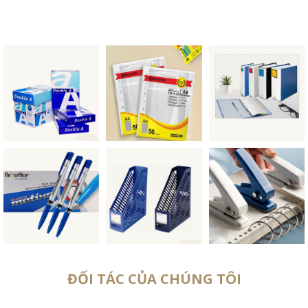
ĐỐI TÁC CỦA CHÚNG TÔI