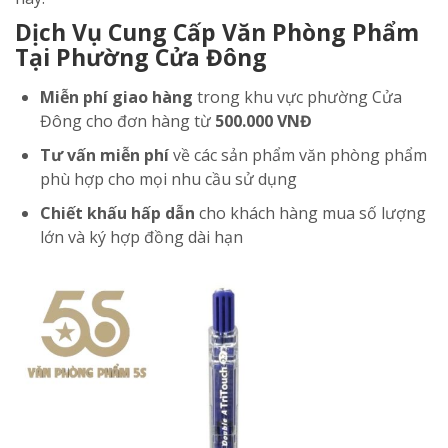
Dịch Vụ Cung Cấp Văn Phòng Phẩm
Tại Phường Cửa Đông
Miễn phí giao hàng
trong khu vực phường Cửa
Đông cho đơn hàng từ
500.000 VNĐ
Tư vấn miễn phí
về các sản phẩm văn phòng phẩm
phù hợp cho mọi nhu cầu sử dụng
Chiết khấu hấp dẫn
cho khách hàng mua số lượng
lớn và ký hợp đồng dài hạn