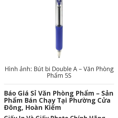
Hình ảnh: Bút bi Double A – Văn Phòng
Phẩm 5S
Báo Giá Sỉ Văn Phòng Phẩm – Sản
Phẩm Bán Chạy Tại Phường Cửa
Đông, Hoàn Kiếm