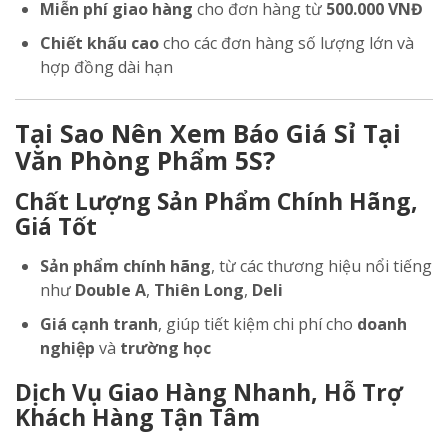
Miễn phí giao hàng
cho đơn hàng từ
500.000 VNĐ
Chiết khấu cao
cho các đơn hàng số lượng lớn và
hợp đồng dài hạn
Tại Sao Nên Xem Báo Giá Sỉ Tại
Văn Phòng Phẩm 5S?
Chất Lượng Sản Phẩm Chính Hãng,
Giá Tốt
Sản phẩm chính hãng
, từ các thương hiệu nổi tiếng
như
Double A
,
Thiên Long
,
Deli
Giá cạnh tranh
, giúp tiết kiệm chi phí cho
doanh
nghiệp
và
trường học
Dịch Vụ Giao Hàng Nhanh, Hỗ Trợ
Khách Hàng Tận Tâm