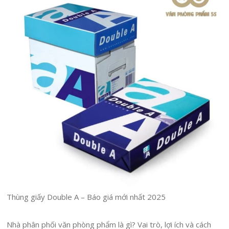
Thùng giấy Double A – Báo giá mới nhất 2025
Nhà phân phối văn phòng phẩm là gì? Vai trò, lợi ích và cách