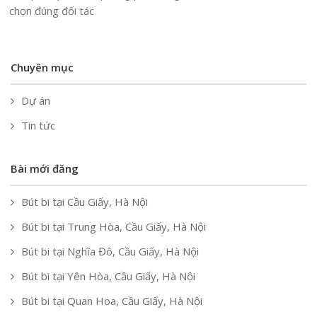
chọn đúng đối tác
Chuyên mục
Dự án
Tin tức
Bài mới đăng
Bút bi tại Cầu Giấy, Hà Nội
Bút bi tại Trung Hòa, Cầu Giấy, Hà Nội
Bút bi tại Nghĩa Đô, Cầu Giấy, Hà Nội
Bút bi tại Yên Hòa, Cầu Giấy, Hà Nội
Bút bi tại Quan Hoa, Cầu Giấy, Hà Nội