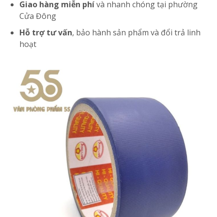
Giao hàng miễn phí
và nhanh chóng tại phường
Cửa Đông
Hỗ trợ tư vấn
, bảo hành sản phẩm và đổi trả linh
hoạt