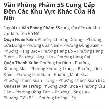
Văn Phòng Phẩm 5S Cung Cấp
Đến Các Khu Vực Khác Của Hà
Nội
Ngoài ra,
Văn Phòng Phẩm 5S
cung cấp đến các khu
vực khác của Hà Nội:
Quận Hoàn Kiếm
: Phường Chương Dương – Phường
Cửa Đông – Phường Cửa Nam – Phường Đồng Xuân –
Phường Hàng Bạc – Phường Hàng Bồ – Phường Hàng
Buồm – Phường Hàng Đào – Phường Hàng Gai;
Quận Thanh Xuân
: Phường Hạ Đình – Phường
Khương Mai – Phường Khương Trung – Phường Linh
Đàm – Phường Lĩnh Nam – Phường Minh Khai –
Phường Thanh Xuân Trung – Phường Thanh Xuân Bắc;
Quận Hai Bà Trưng
: Phường Bách Khoa – Phường Cầu
Dền – Phường Đồng Tâm – Phường Đống Đa –
Phường Giáp Bát – Phường Hoàng Liệt;