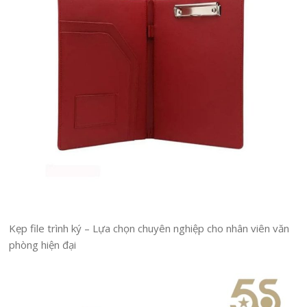
Kẹp file trình ký – Lựa chọn chuyên nghiệp cho nhân viên văn
phòng hiện đại