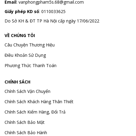
Email
:
vanphongpham5s.68@gmail.com
Giấy phép KD số
: 0110033625
Do Sở KH & ĐT TP Hà Nội cấp ngày 17/06/2022
VỀ CHÚNG TÔI
Câu Chuyện Thương Hiệu
Điều Khoản Sử Dụng
Phương Thức Thanh Toán
CHÍNH SÁCH
Chính Sách Vận Chuyển
Chính Sách Khách Hàng Thân Thiết
Chính Sách Kiểm Hàng, Đổi Trả
Chính Sách Bảo Mật
Chính Sách Bảo Hành