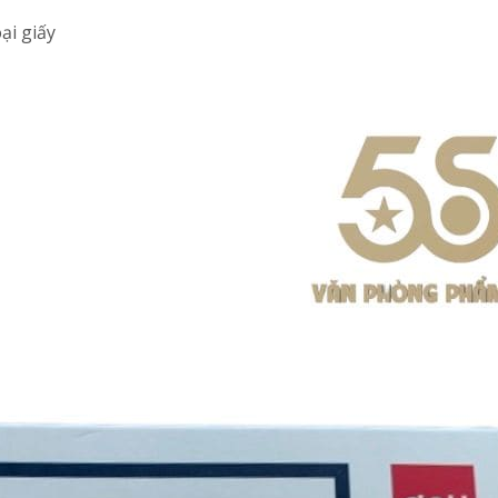
oại giấy