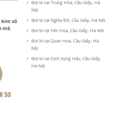
Bút bi tại Trung Hòa, Cầu Giấy, Hà
Nội
Bút bi tại Nghĩa Đô, Cầu Giấy, Hà Nội
 kim số
h mẽ
,
Bút bi tại Yên Hòa, Cầu Giấy, Hà Nội
Bút bi tại Quan Hoa, Cầu Giấy, Hà
Nội
Bút bi tại Dịch Vọng Hậu, Cầu Giấy,
Hà Nội